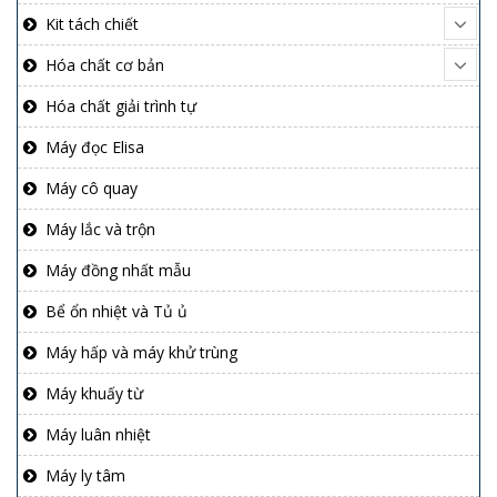
Kit tách chiết
Hóa chất cơ bản
Hóa chất giải trình tự
Máy đọc Elisa
Máy cô quay
Máy lắc và trộn
Máy đồng nhất mẫu
Bể ổn nhiệt và Tủ ủ
Máy hấp và máy khử trùng
Máy khuấy từ
Máy luân nhiệt
Máy ly tâm