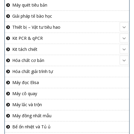
Máy quét tiêu bản
Giải pháp tế bào học
Thiết bị – Vật tư tiêu hao
Kit PCR & qPCR
Kit tách chiết
Hóa chất cơ bản
Hóa chất giải trình tự
Máy đọc Elisa
Máy cô quay
Máy lắc và trộn
Máy đồng nhất mẫu
Bể ổn nhiệt và Tủ ủ