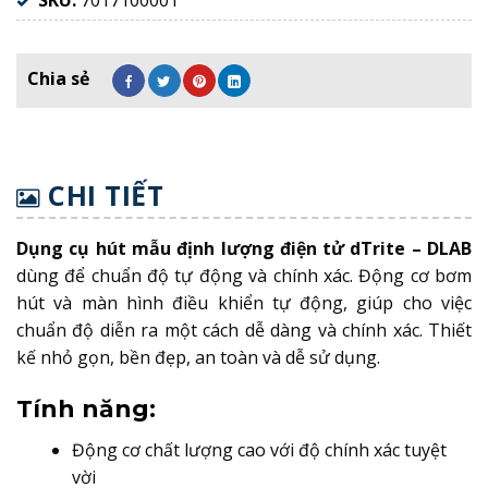
SKU:
7017100001
CHI TIẾT
Dụng cụ hút mẫu định lượng điện tử dTrite – DLAB
dùng để chuẩn độ tự động và chính xác. Động cơ bơm
hút và màn hình điều khiển tự động, giúp cho việc
chuẩn độ diễn ra một cách dễ dàng và chính xác. Thiết
kế nhỏ gọn, bền đẹp, an toàn và dễ sử dụng.
Tính năng:
Động cơ chất lượng cao với độ chính xác tuyệt
vời