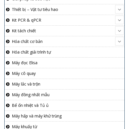
Thiết bị – Vật tư tiêu hao
Kit PCR & qPCR
Kit tách chiết
Hóa chất cơ bản
Hóa chất giải trình tự
Máy đọc Elisa
Máy cô quay
Máy lắc và trộn
Máy đồng nhất mẫu
Bể ổn nhiệt và Tủ ủ
Máy hấp và máy khử trùng
Máy khuấy từ