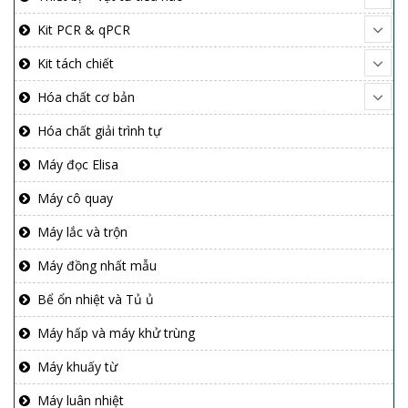
Kit PCR & qPCR
Kit tách chiết
Hóa chất cơ bản
Hóa chất giải trình tự
Máy đọc Elisa
Máy cô quay
Máy lắc và trộn
Máy đồng nhất mẫu
Bể ổn nhiệt và Tủ ủ
Máy hấp và máy khử trùng
Máy khuấy từ
Máy luân nhiệt