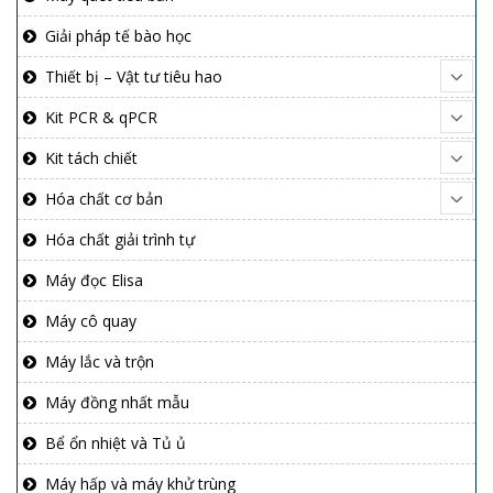
Giải pháp tế bào học
Thiết bị – Vật tư tiêu hao
Kit PCR & qPCR
Kit tách chiết
Hóa chất cơ bản
Hóa chất giải trình tự
Máy đọc Elisa
Máy cô quay
Máy lắc và trộn
Máy đồng nhất mẫu
Bể ổn nhiệt và Tủ ủ
Máy hấp và máy khử trùng