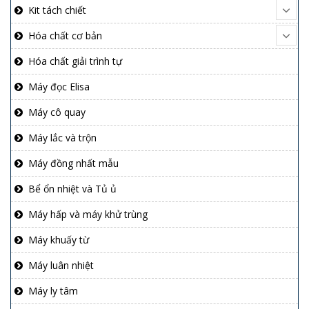
Kit tách chiết
Hóa chất cơ bản
Hóa chất giải trình tự
Máy đọc Elisa
Máy cô quay
Máy lắc và trộn
Máy đồng nhất mẫu
Bể ổn nhiệt và Tủ ủ
Máy hấp và máy khử trùng
Máy khuấy từ
Máy luân nhiệt
Máy ly tâm