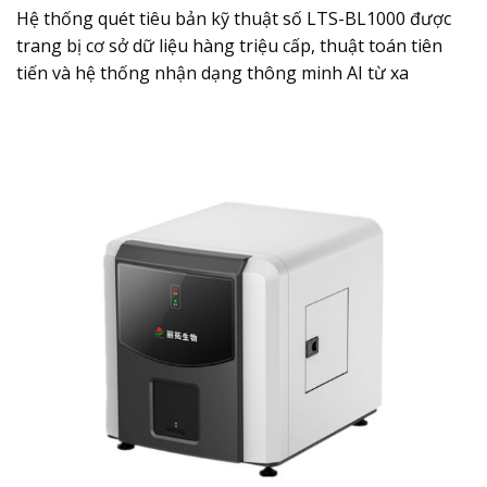
Hệ thống quét tiêu bản kỹ thuật số LTS-BL1000 được
trang bị cơ sở dữ liệu hàng triệu cấp, thuật toán tiên
tiến và hệ thống nhận dạng thông minh AI từ xa