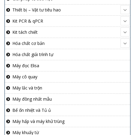
Thiết bị – Vật tư tiêu hao
Kit PCR & qPCR
Kit tách chiết
Hóa chất cơ bản
Hóa chất giải trình tự
Máy đọc Elisa
Máy cô quay
Máy lắc và trộn
Máy đồng nhất mẫu
Bể ổn nhiệt và Tủ ủ
Máy hấp và máy khử trùng
Máy khuấy từ