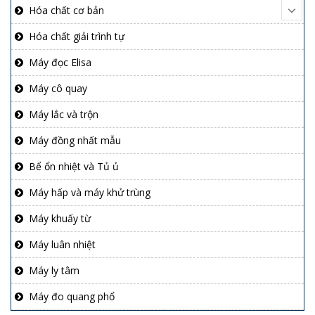
Hóa chất cơ bản
Hóa chất giải trình tự
Máy đọc Elisa
Máy cô quay
Máy lắc và trộn
Máy đồng nhất mẫu
Bể ổn nhiệt và Tủ ủ
Máy hấp và máy khử trùng
Máy khuấy từ
Máy luân nhiệt
Máy ly tâm
Máy đo quang phổ