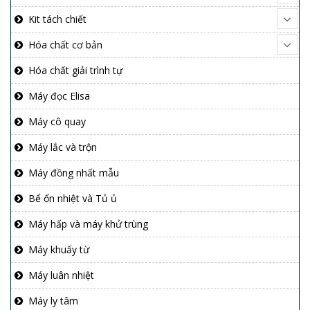
Kit tách chiết
Hóa chất cơ bản
Hóa chất giải trình tự
Máy đọc Elisa
Máy cô quay
Máy lắc và trộn
Máy đồng nhất mẫu
Bể ổn nhiệt và Tủ ủ
Máy hấp và máy khử trùng
Máy khuấy từ
Máy luân nhiệt
Máy ly tâm