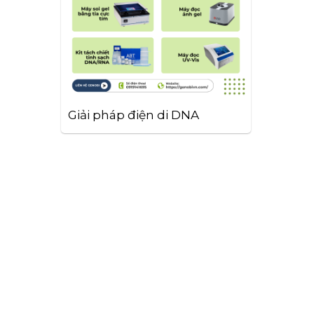
Giải pháp điện di DNA