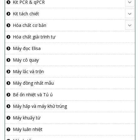
Kit PCR & qPCR
Kit tách chiết
Hóa chất cơ bản
Hóa chất giải trình tự
Máy đọc Elisa
Máy cô quay
Máy lắc và trộn
Máy đồng nhất mẫu
Bể ổn nhiệt và Tủ ủ
Máy hấp và máy khử trùng
Máy khuấy từ
Máy luân nhiệt