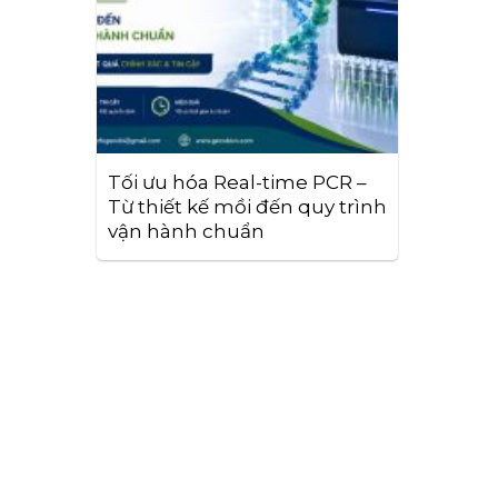
Tối ưu hóa Real-time PCR –
Từ thiết kế mồi đến quy trình
vận hành chuẩn