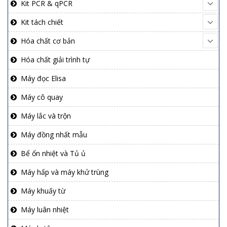
Kit PCR & qPCR
Kit tách chiết
Hóa chất cơ bản
Hóa chất giải trình tự
Máy đọc Elisa
Máy cô quay
Máy lắc và trộn
Máy đồng nhất mẫu
Bể ổn nhiệt và Tủ ủ
Máy hấp và máy khử trùng
Máy khuấy từ
Máy luân nhiệt