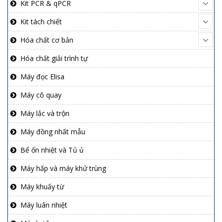
Kit PCR & qPCR
Kit tách chiết
Hóa chất cơ bản
Hóa chất giải trình tự
Máy đọc Elisa
Máy cô quay
Máy lắc và trộn
Máy đồng nhất mẫu
Bể ổn nhiệt và Tủ ủ
Máy hấp và máy khử trùng
Máy khuấy từ
Máy luân nhiệt