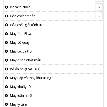
Kit tách chiết
Hóa chất cơ bản
Hóa chất giải trình tự
Máy đọc Elisa
Máy cô quay
Máy lắc và trộn
Máy đồng nhất mẫu
Bể ổn nhiệt và Tủ ủ
Máy hấp và máy khử trùng
Máy khuấy từ
Máy luân nhiệt
Máy ly tâm