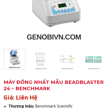
MÁY ĐỒNG NHẤT MẪU BEADBLASTER
24 – BENCHMARK
Giá: Liên Hệ
Thương hiệu:
Benchmark Scientific