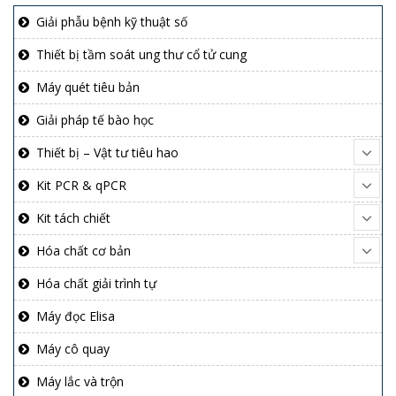
Giải phẫu bệnh kỹ thuật số
Thiết bị tầm soát ung thư cổ tử cung
Máy quét tiêu bản
Giải pháp tế bào học
Thiết bị – Vật tư tiêu hao
Kit PCR & qPCR
Kit tách chiết
Hóa chất cơ bản
Hóa chất giải trình tự
Máy đọc Elisa
Máy cô quay
Máy lắc và trộn