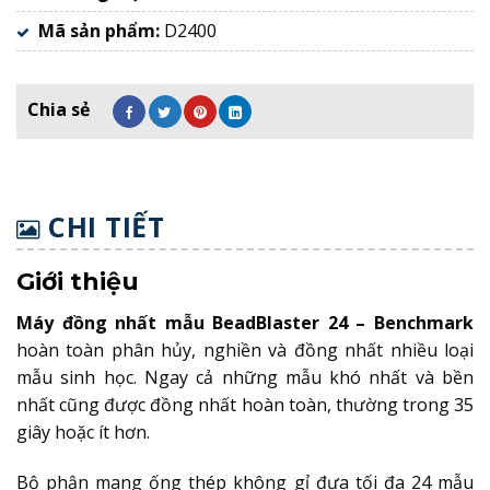
Mã sản phẩm:
D2400
CHI TIẾT
Giới thiệu
Máy đồng nhất mẫu BeadBlaster 24 – Benchmark
hoàn toàn phân hủy, nghiền và đồng nhất nhiều loại
mẫu sinh học. Ngay cả những mẫu khó nhất và bền
nhất cũng được đồng nhất hoàn toàn, thường trong 35
giây hoặc ít hơn.
Bộ phận mang ống thép không gỉ đưa tối đa 24 mẫu