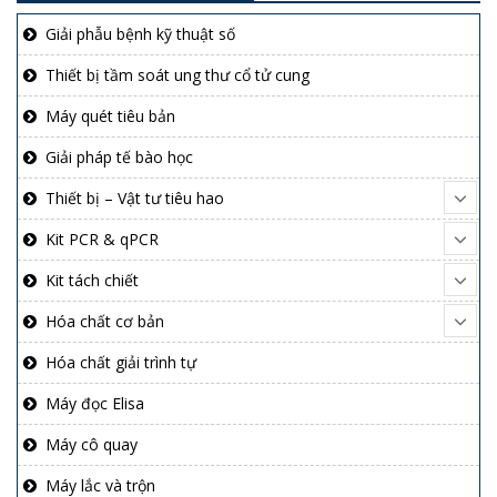
Giải phẫu bệnh kỹ thuật số
Thiết bị tầm soát ung thư cổ tử cung
Máy quét tiêu bản
Giải pháp tế bào học
Thiết bị – Vật tư tiêu hao
Kit PCR & qPCR
Kit tách chiết
Hóa chất cơ bản
Hóa chất giải trình tự
Máy đọc Elisa
Máy cô quay
Máy lắc và trộn