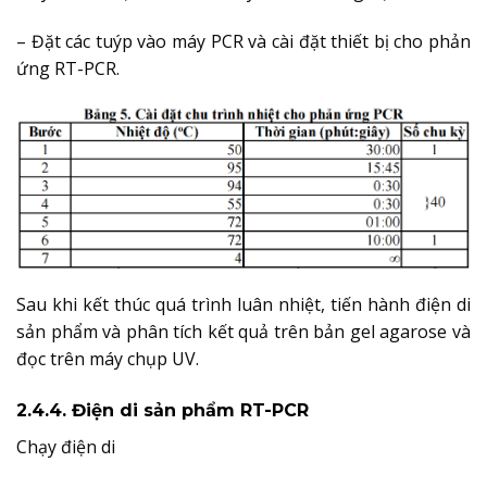
– Đặt các tuýp vào máy PCR và cài đặt thiết bị cho phản
ứng RT-PCR.
Sau khi kết thúc quá trình luân nhiệt, tiến hành điện di
sản phẩm và phân tích kết quả trên bản gel agarose và
đọc trên máy chụp UV.
2.4.4. Điện di sản phẩm RT-PCR
Chạy điện di