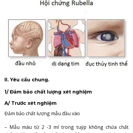
II. Yêu cầu chung.
1/ Đảm bảo chất lượng xét nghiệm
A/ Trước xét nghiệm
Đảm bảo chất lượng mẫu đầu vào
– Mẫu máu từ 2 -3 ml trong tuýp không chứa chất